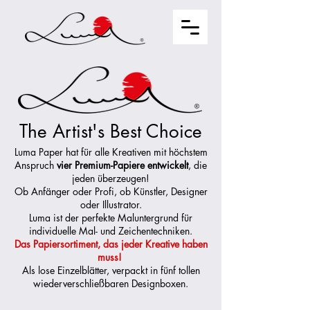
The Artist's Best Choice
Luma Paper hat für alle Kreativen mit höchstem
Anspruch
vier Premium-Papiere
entwickelt
, die
jeden überzeugen!
Ob Anfänger oder Profi, ob Künstler, Designer
oder Illustrator.
Luma ist der perfekte Maluntergrund für
individuelle Mal- und Zeichentechniken.
Das Papiersortiment, das jeder Kreative haben
muss!
Als lose Einzelblätter, verpackt in fünf tollen
wiederverschließbaren Designboxen.