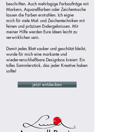
beschriften. Auch mehrlagige Farbaufträge mit
Markern, Aquarellfarben oder Zeichentusche
lassen die Farben erstrahlen. Ich eigne
mich
für viele Mal- und Zeichentechniken mit
feinen und präzisen Endergebnissen.
Mit
meiner Hilfe werden Eure Ideen leicht zu
verwirklichen sein.
Damit jedes Blatt sauber und geschützt bleibt,
wurde für mich eine markante und
wiederverschließbare Designbox kreiert. Ein
tolles Sammlerstück, das jeder Kreative haben
sollte!
jetzt entdecken