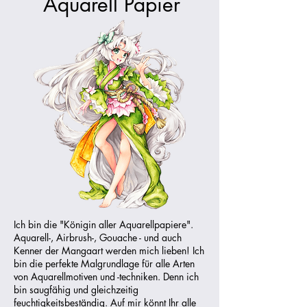
Aquarell Papier
Ich bin die "Königin aller Aquarellpapiere".
Aquarell-, Airbrush-, Gouache - und auch
Kenner der Mangaart werden mich lieben! Ich
bin die perfekte Malgrundlage für alle Arten
von Aquarellmotiven und -techniken. Denn ich
bin saugfähig und gleichzeitig
feuchtigkeitsbeständig. Auf mir könnt Ihr alle