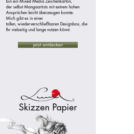
bin ein Mixed Media Zeichenkarton,
der selbst Mangaartists mit extrem hohen
Ansprüchen leicht überzeugen konnte.
Mich gibt es in einer
tollen, wiederverschließbaren Designbox, die
Ihr vielseitig und lange nutzen könnt.
jetzt entdecken
Skizzen Papier