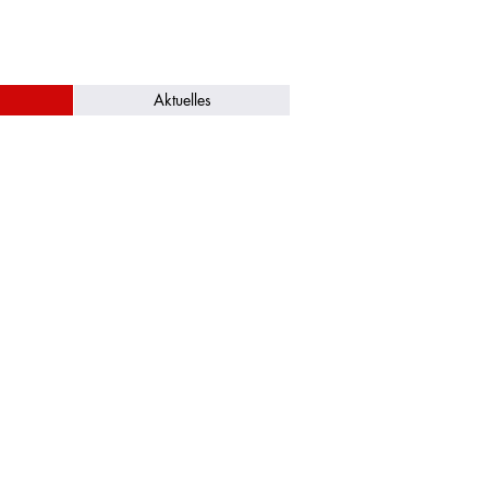
Aktuelles