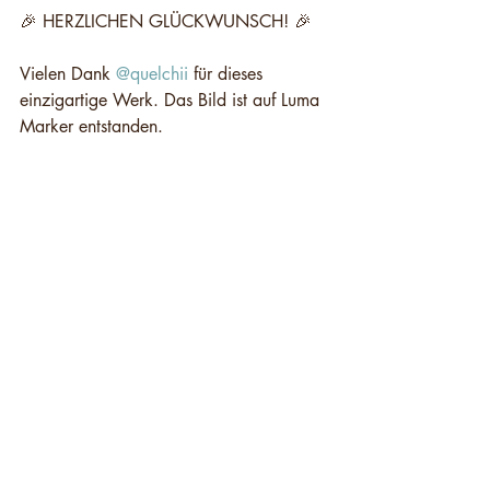
🎉 HERZLICHEN GLÜCKWUNSCH! 🎉⁠
Vielen Dank 
@quelchii
 für dieses 
einzigartige Werk.⁠ Das Bild ist auf Luma 
Marker entstanden.