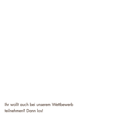
Ihr wollt auch bei unserem Wettbewerb 
teilnehmen? Dann los!     