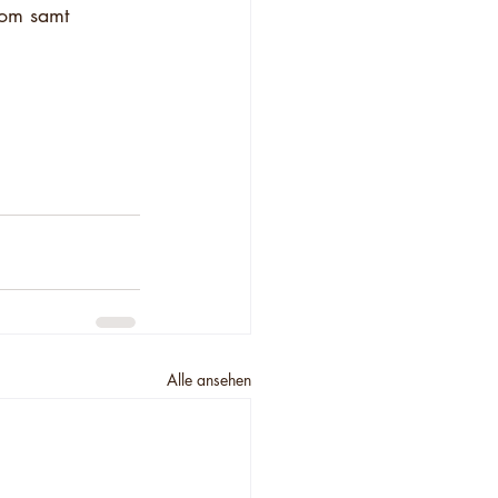
com samt 
Alle ansehen