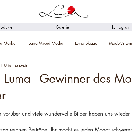
rodukte
Galerie
Lumagram
a Marker
Luma Mixed Media
Luma Skizze
MadeOnLum
1 Min. Lesezeit
Luma - Gewinner des Mo
r
 vorüber und viele wundervolle Bilder haben uns wieder er
 zahlreichen Beiträge. Ihr macht es jeden Monat schwerer